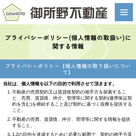
プライバシーポリシー(個人情報の取扱い)に
関する情報
プライバシーポリシー【個人情報の取り扱いについ
て】
当社は、個人情報を以下の目的で利用させて頂きます。
不動産の売買契約又は賃貸借契約の相手方を探索するこ
と、売買、賃貸借、仲介、管理等に関する契約(連帯保証契
約を含む)を締結すること及び契約に基づく役務を提供する
こと。
不動産の売買、賃貸借、仲介、管理等に関する情報を提供
すること。
1,2の目的を達成するために必要な範囲で、契約の相手方及