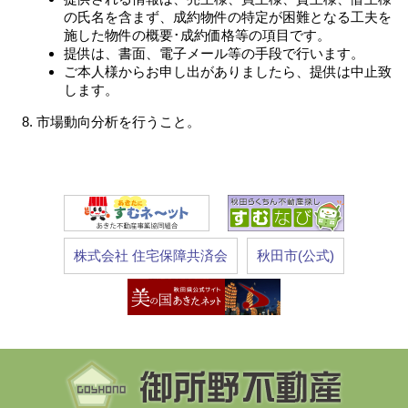
の氏名を含まず、成約物件の特定が困難となる工夫を
施した物件の概要･成約価格等の項目です。
提供は、書面、電子メール等の手段で行います。
ご本人様からお申し出がありましたら、提供は中止致
します。
市場動向分析を行うこと。
株式会社 住宅保障共済会
秋田市(公式)